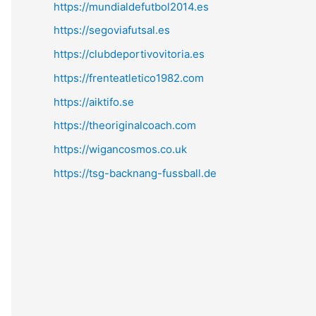
https://mundialdefutbol2014.es
https://segoviafutsal.es
https://clubdeportivovitoria.es
https://frenteatletico1982.com
https://aiktifo.se
https://theoriginalcoach.com
https://wigancosmos.co.uk
https://tsg-backnang-fussball.de