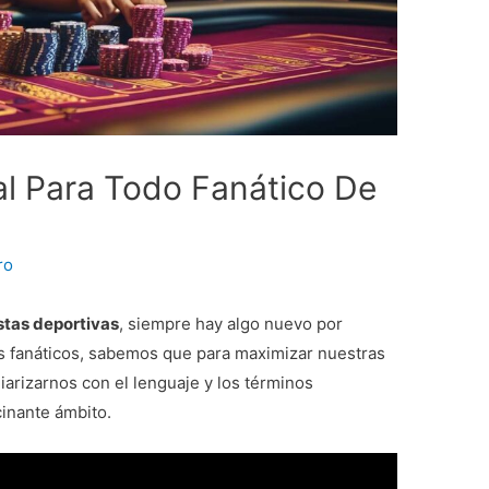
al Para Todo Fanático De
ro
stas deportivas
, siempre hay algo nuevo por
 fanáticos, sabemos que para maximizar nuestras
arizarnos con el lenguaje y los términos
cinante ámbito.