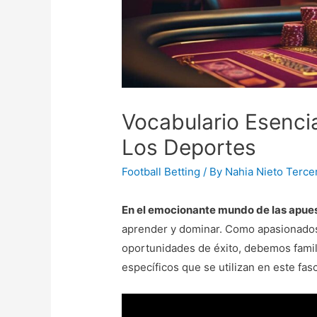
Vocabulario Esenci
Los Deportes
Football Betting
/ By
Nahia Nieto Terce
En el emocionante mundo de las apue
aprender y dominar. Como apasionados
oportunidades de éxito, debemos famili
específicos que se utilizan en este fas