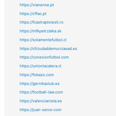
https://vianense.pt
https://cffao.pt
https://fcastraploiesti.ro
https://mfkpetrzalka.sk
https://solamentefutbol.cl
https://cfciudaddemurciasad.es
https://conexionfutbol.com
https://unionlacalera.cl
https://fobazo.com
https://gernikaclub.es
https://football-law.com
https://valencianista.es
https://juan-senor.com