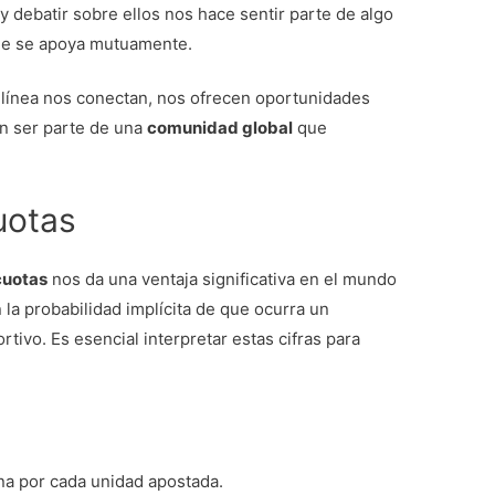
 debatir sobre ellos nos hace sentir parte de algo
ue se apoya mutuamente.
n línea nos conectan, nos ofrecen oportunidades
en ser parte de una
comunidad global
que
uotas
cuotas
nos da una ventaja significativa en el mundo
 la probabilidad implícita de que ocurra un
tivo. Es esencial interpretar estas cifras para
ana por cada unidad apostada.