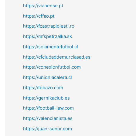
https://vianense.pt
https://cffao.pt
https://fcastraploiesti.ro
https://mfkpetrzalka.sk
https://solamentefutbol.cl
https://cfciudaddemurciasad.es
https://conexionfutbol.com
https://unionlacalera.cl
https://fobazo.com
https://gernikaclub.es
https://football-law.com
https://valencianista.es
https://juan-senor.com