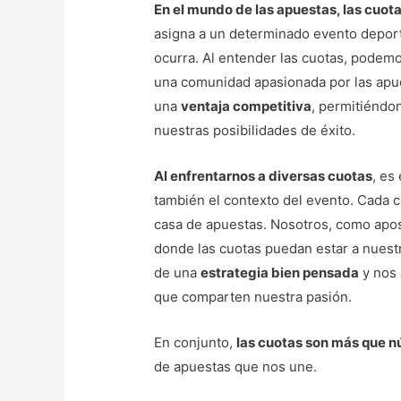
En el mundo de las apuestas, las cuot
asigna a un determinado evento deporti
ocurra. Al entender las cuotas, podemo
una comunidad apasionada por las apues
una
ventaja competitiva
, permitiéndo
nuestras posibilidades de éxito.
Al enfrentarnos a diversas cuotas
, es
también el contexto del evento. Cada cu
casa de apuestas. Nosotros, como apos
donde las cuotas puedan estar a nuestr
de una
estrategia bien pensada
y nos 
que comparten nuestra pasión.
En conjunto,
las cuotas son más que 
de apuestas que nos une.