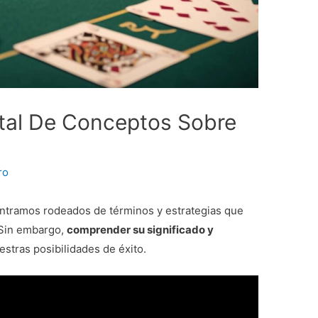
tal De Conceptos Sobre
ro
ntramos rodeados de términos y estrategias que
 Sin embargo,
comprender su significado y
stras posibilidades de éxito.