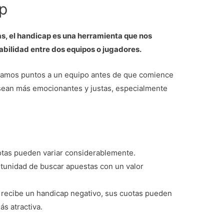
p
as, el handicap es una herramienta que nos
habilidad entre dos equipos o jugadores.
stamos puntos a un equipo antes de que comience
 sean más emocionantes y justas, especialmente
uotas pueden variar considerablemente.
rtunidad de buscar apuestas con un valor
e recibe un handicap negativo, sus cuotas pueden
s atractiva.