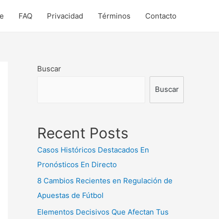
e
FAQ
Privacidad
Términos
Contacto
Buscar
Buscar
Recent Posts
Casos Históricos Destacados En
Pronósticos En Directo
8 Cambios Recientes en Regulación de
Apuestas de Fútbol
Elementos Decisivos Que Afectan Tus