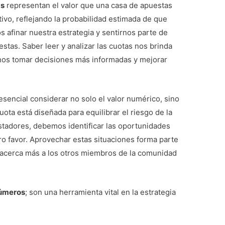
as
representan el valor que una casa de apuestas
vo, reflejando la probabilidad estimada de que
s afinar nuestra estrategia y sentirnos parte de
tas. Saber leer y analizar las cuotas nos brinda
nos tomar decisiones más informadas y mejorar
 esencial considerar no solo el valor numérico, sino
ota está diseñada para equilibrar el riesgo de la
tadores, debemos identificar las oportunidades
o favor. Aprovechar estas situaciones forma parte
acerca más a los otros miembros de la comunidad
números
; son una herramienta vital en la estrategia