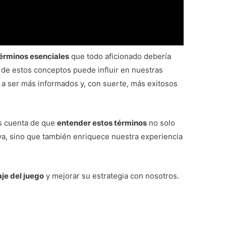
términos esenciales
que todo aficionado debería
de estos conceptos puede influir en nuestras
 a ser más informados y, con suerte, más exitosos
s cuenta de que
entender estos términos
no solo
va, sino que también enriquece nuestra experiencia
aje del juego
y mejorar su estrategia con nosotros.