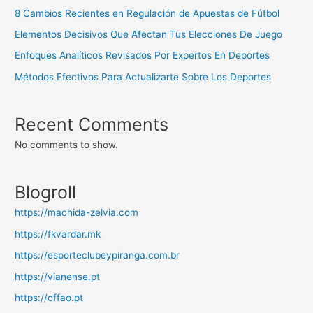
8 Cambios Recientes en Regulación de Apuestas de Fútbol
Elementos Decisivos Que Afectan Tus Elecciones De Juego
Enfoques Analíticos Revisados Por Expertos En Deportes
Métodos Efectivos Para Actualizarte Sobre Los Deportes
Recent Comments
No comments to show.
Blogroll
https://machida-zelvia.com
https://fkvardar.mk
https://esporteclubeypiranga.com.br
https://vianense.pt
https://cffao.pt