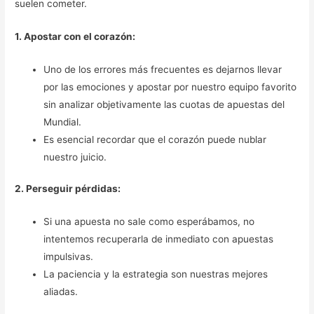
suelen cometer.
1. Apostar con el corazón:
Uno de los errores más frecuentes es dejarnos llevar
por las emociones y apostar por nuestro equipo favorito
sin analizar objetivamente las cuotas de apuestas del
Mundial.
Es esencial recordar que el corazón puede nublar
nuestro juicio.
2. Perseguir pérdidas:
Si una apuesta no sale como esperábamos, no
intentemos recuperarla de inmediato con apuestas
impulsivas.
La paciencia y la estrategia son nuestras mejores
aliadas.