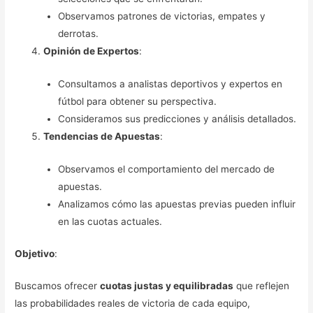
Observamos patrones de victorias, empates y
derrotas.
Opinión de Expertos
:
Consultamos a analistas deportivos y expertos en
fútbol para obtener su perspectiva.
Consideramos sus predicciones y análisis detallados.
Tendencias de Apuestas
:
Observamos el comportamiento del mercado de
apuestas.
Analizamos cómo las apuestas previas pueden influir
en las cuotas actuales.
Objetivo
:
Buscamos ofrecer
cuotas justas y equilibradas
que reflejen
las probabilidades reales de victoria de cada equipo,