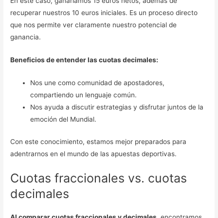
En este caso, ganaríamos 15 euros netos, además de
recuperar nuestros 10 euros iniciales. Es un proceso directo
que nos permite ver claramente nuestro potencial de
ganancia.
Beneficios de entender las cuotas decimales:
Nos une como comunidad de apostadores,
compartiendo un lenguaje común.
Nos ayuda a discutir estrategias y disfrutar juntos de la
emoción del Mundial.
Con este conocimiento, estamos mejor preparados para
adentrarnos en el mundo de las apuestas deportivas.
Cuotas fraccionales vs. cuotas
decimales
Al comparar cuotas fraccionales y decimales
, encontramos