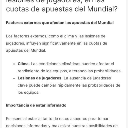
cuotas de apuestas del Mundial?
Factores externos que afectan las apuestas del Mundial
Los factores externos, como el clima y las lesiones de
jugadores, influyen significativamente en las cuotas de
apuestas del Mundial.
Clima
: Las condiciones climáticas pueden afectar el
rendimiento de los equipos, alterando las probabilidades.
Lesiones de jugadores
: La ausencia de jugadores
clave puede cambiar rápidamente las probabilidades de
los equipos.
Importancia de estar informado
Es esencial estar al tanto de estos aspectos para tomar
decisiones informadas y maximizar nuestras posibilidades de