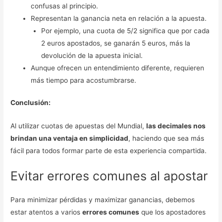
confusas al principio.
Representan la ganancia neta en relación a la apuesta.
Por ejemplo, una cuota de 5/2 significa que por cada
2 euros apostados, se ganarán 5 euros, más la
devolución de la apuesta inicial.
Aunque ofrecen un entendimiento diferente, requieren
más tiempo para acostumbrarse.
Conclusión:
Al utilizar cuotas de apuestas del Mundial,
las decimales nos
brindan una ventaja en simplicidad
, haciendo que sea más
fácil para todos formar parte de esta experiencia compartida.
Evitar errores comunes al apostar
Para minimizar pérdidas y maximizar ganancias, debemos
estar atentos a varios
errores comunes
que los apostadores