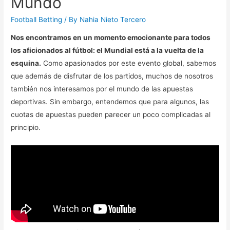
Mundo
Football Betting
/ By
Nahia Nieto Tercero
Nos encontramos en un momento emocionante para todos
los aficionados al fútbol: el Mundial está a la vuelta de la
esquina.
Como apasionados por este evento global, sabemos
que además de disfrutar de los partidos, muchos de nosotros
también nos interesamos por el mundo de las apuestas
deportivas. Sin embargo, entendemos que para algunos, las
cuotas de apuestas pueden parecer un poco complicadas al
principio.