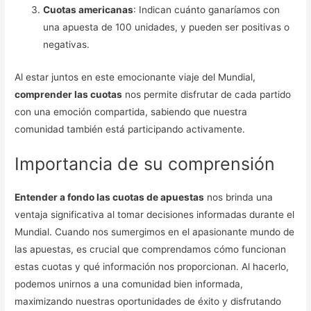
Cuotas americanas
: Indican cuánto ganaríamos con
una apuesta de 100 unidades, y pueden ser positivas o
negativas.
Al estar juntos en este emocionante viaje del Mundial,
comprender las cuotas
nos permite disfrutar de cada partido
con una emoción compartida, sabiendo que nuestra
comunidad también está participando activamente.
Importancia de su comprensión
Entender a fondo las cuotas de apuestas
nos brinda una
ventaja significativa al tomar decisiones informadas durante el
Mundial. Cuando nos sumergimos en el apasionante mundo de
las apuestas, es crucial que comprendamos cómo funcionan
estas cuotas y qué información nos proporcionan. Al hacerlo,
podemos unirnos a una comunidad bien informada,
maximizando nuestras oportunidades de éxito y disfrutando