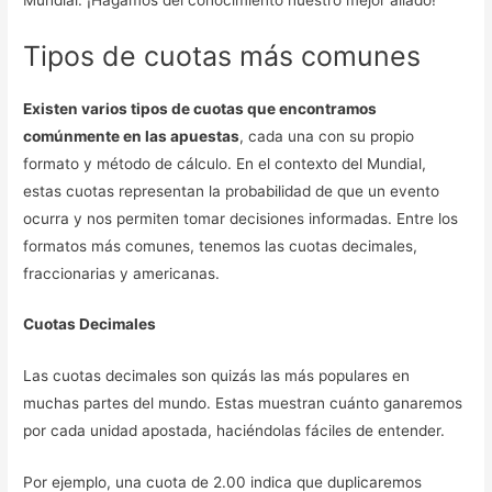
Tipos de cuotas más comunes
Existen varios tipos de cuotas que encontramos
comúnmente en las apuestas
, cada una con su propio
formato y método de cálculo. En el contexto del Mundial,
estas cuotas representan la probabilidad de que un evento
ocurra y nos permiten tomar decisiones informadas. Entre los
formatos más comunes, tenemos las cuotas decimales,
fraccionarias y americanas.
Cuotas Decimales
Las cuotas decimales son quizás las más populares en
muchas partes del mundo. Estas muestran cuánto ganaremos
por cada unidad apostada, haciéndolas fáciles de entender.
Por ejemplo, una cuota de 2.00 indica que duplicaremos