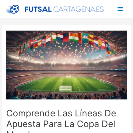
Main
Men
Comprende Las Líneas De
Apuesta Para La Copa Del