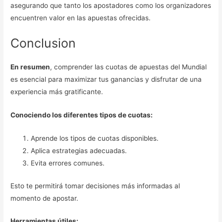
asegurando que tanto los apostadores como los organizadores
encuentren valor en las apuestas ofrecidas.
Conclusion
En resumen
, comprender las cuotas de apuestas del Mundial
es esencial para maximizar tus ganancias y disfrutar de una
experiencia más gratificante.
Conociendo los diferentes tipos de cuotas:
Aprende los tipos de cuotas disponibles.
Aplica estrategias adecuadas.
Evita errores comunes.
Esto te permitirá tomar decisiones más informadas al
momento de apostar.
Herramientas útiles: