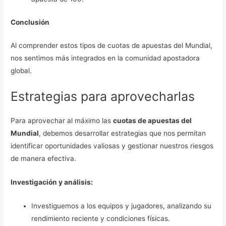
Conclusión
Al comprender estos tipos de cuotas de apuestas del Mundial,
nos sentimos más integrados en la comunidad apostadora
global.
Estrategias para aprovecharlas
Para aprovechar al máximo las
cuotas de apuestas del
Mundial
, debemos desarrollar estrategias que nos permitan
identificar oportunidades valiosas y gestionar nuestros riesgos
de manera efectiva.
Investigación y análisis:
Investiguemos a los equipos y jugadores, analizando su
rendimiento reciente y condiciones físicas.