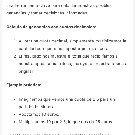
una herramienta clave para calcular nuestras posibles
ganancias y tomar decisiones informadas.
Cálculo de ganancias con cuotas decimales:
Al ver una cuota decimal, simplemente multiplicamos la
cantidad que queremos apostar por esa cuota.
El resultado nos muestra el total que recibiríamos si
nuestra apuesta es exitosa, incluyendo nuestra apuesta
original.
Ejemplo práctico:
Imaginemos que vemos una cuota de 2.5 para un
partido del Mundial.
Apostamos 10 euros.
Multiplicamos 10 por 2.5, lo que nos da 25 euros.